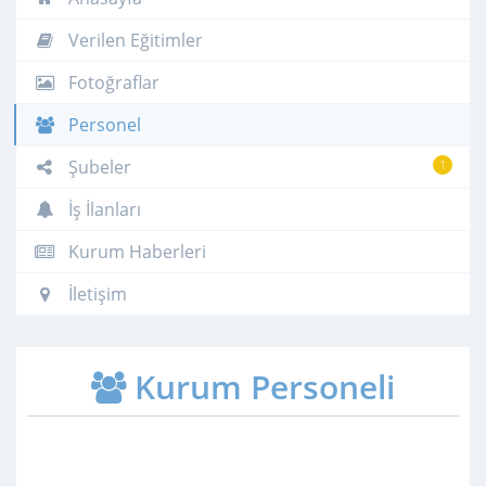
Verilen Eğitimler
Fotoğraflar
Personel
Şubeler
1
İş İlanları
Kurum Haberleri
İletişim
Kurum Personeli