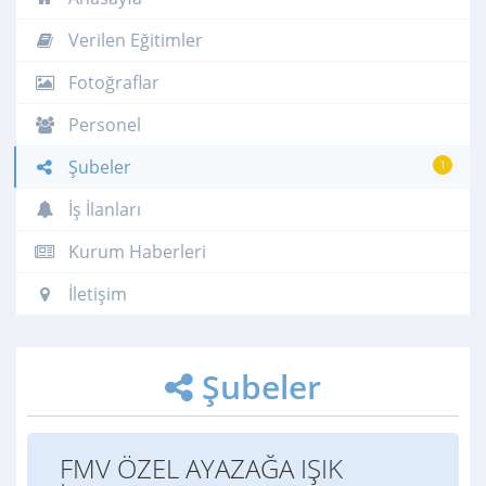
Verilen Eğitimler
Fotoğraflar
Personel
Şubeler
1
İş İlanları
Kurum Haberleri
İletişim
Şubeler
FMV ÖZEL AYAZAĞA IŞIK