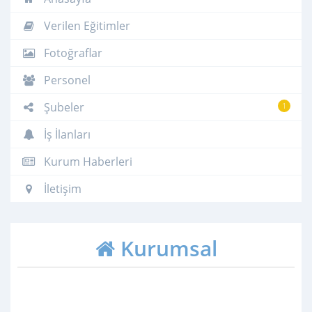
Verilen Eğitimler
Fotoğraflar
Personel
Şubeler
1
İş İlanları
Kurum Haberleri
İletişim
Kurumsal