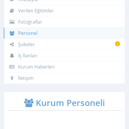
Verilen Eğitimler
Fotoğraflar
Personel
Şubeler
1
İş İlanları
Kurum Haberleri
İletişim
Kurum Personeli