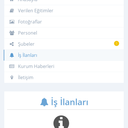
Verilen Eğitimler
Fotoğraflar
Personel
Şubeler
1
İş İlanları
Kurum Haberleri
İletişim
İş İlanları