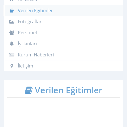
Verilen Eğitimler
Fotoğraflar
Personel
İş İlanları
Kurum Haberleri
İletişim
Verilen Eğitimler