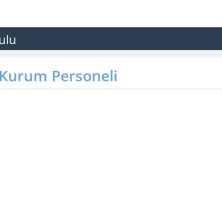
ulu
Kurum Personeli