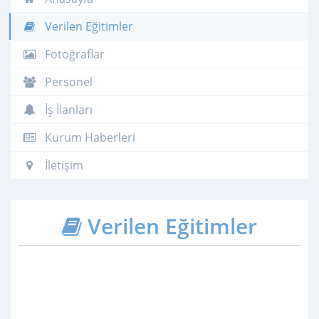
Verilen Eğitimler
Fotoğraflar
Personel
İş İlanları
Kurum Haberleri
İletişim
Verilen Eğitimler