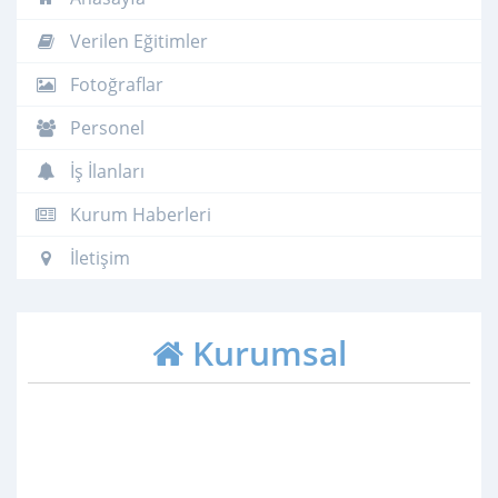
Verilen Eğitimler
Fotoğraflar
Personel
İş İlanları
Kurum Haberleri
İletişim
Kurumsal