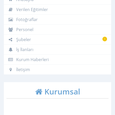
Verilen Eğitimler
Fotoğraflar
Personel
Şubeler
1
İş İlanları
Kurum Haberleri
İletişim
Kurumsal