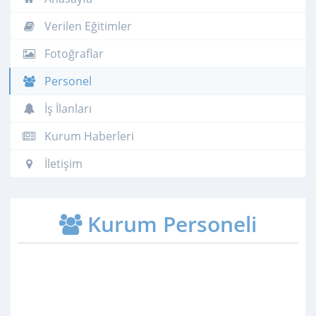
Verilen Eğitimler
Fotoğraflar
Personel
İş İlanları
Kurum Haberleri
İletişim
Kurum Personeli