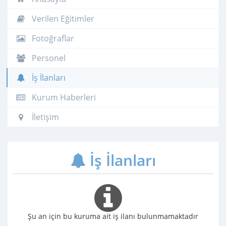
Verilen Eğitimler
Fotoğraflar
Personel
İş İlanları
Kurum Haberleri
İletişim
İş İlanları
Şu an için bu kuruma ait iş ilanı bulunmamaktadır