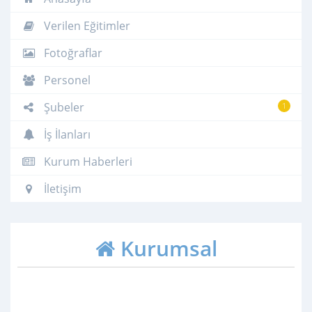
Verilen Eğitimler
Fotoğraflar
Personel
Şubeler
1
İş İlanları
Kurum Haberleri
İletişim
Kurumsal