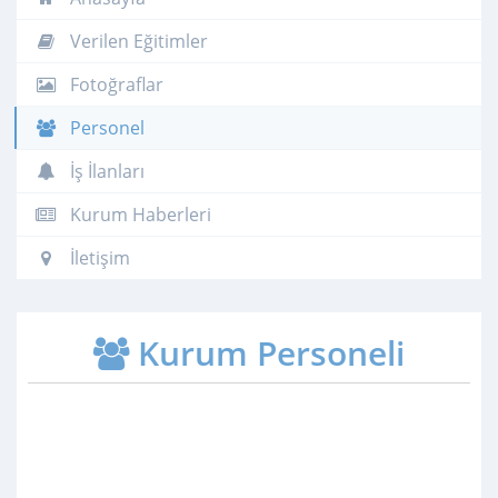
Verilen Eğitimler
Fotoğraflar
Personel
İş İlanları
Kurum Haberleri
İletişim
Kurum Personeli