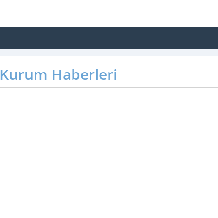
Kurum Haberleri