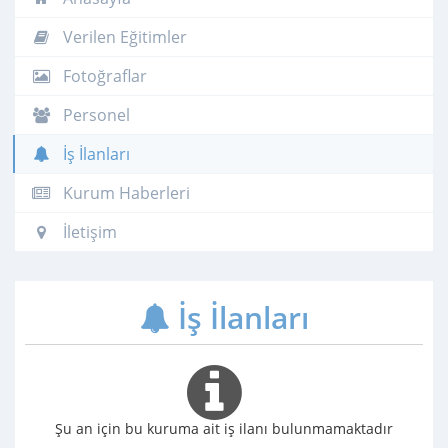
Verilen Eğitimler
Fotoğraflar
Personel
İş İlanları
Kurum Haberleri
İletişim
İş İlanları
Şu an için bu kuruma ait iş ilanı bulunmamaktadır