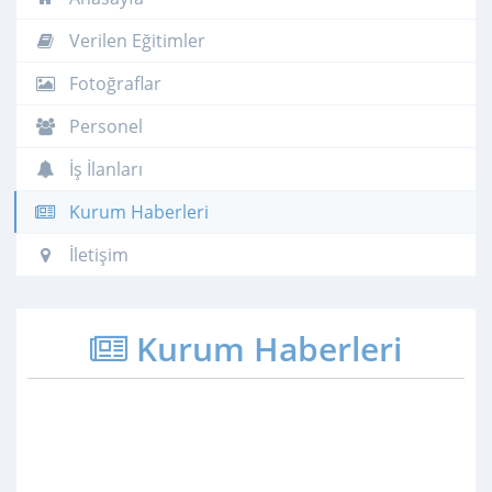
Verilen Eğitimler
Fotoğraflar
Personel
İş İlanları
Kurum Haberleri
İletişim
Kurum Haberleri