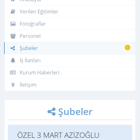
Verilen Eğitimler
Fotoğraflar
Personel
Şubeler
1
İş İlanları
Kurum Haberleri
İletişim
Şubeler
ÖZEL 3 MART AZİZOĞLU