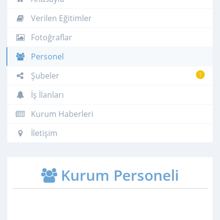
Verilen Eğitimler
Fotoğraflar
Personel
Şubeler
1
İş İlanları
Kurum Haberleri
İletişim
Kurum Personeli