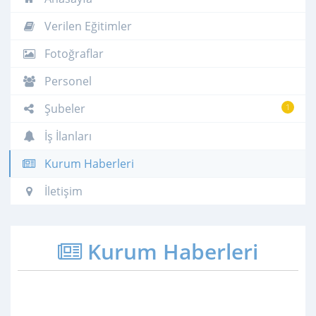
Verilen Eğitimler
Fotoğraflar
Personel
Şubeler
1
İş İlanları
Kurum Haberleri
İletişim
Kurum Haberleri