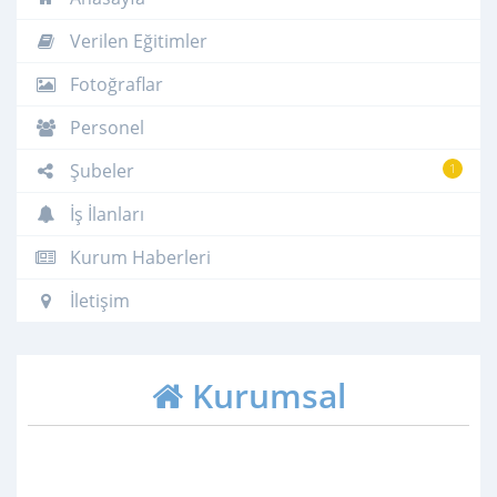
Verilen Eğitimler
Fotoğraflar
Personel
Şubeler
1
İş İlanları
Kurum Haberleri
İletişim
Kurumsal