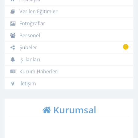
Verilen Eğitimler
Fotoğraflar
Personel
Şubeler
1
İş İlanları
Kurum Haberleri
İletişim
Kurumsal