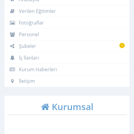
Verilen Eğitimler
Fotoğraflar
Personel
Şubeler
1
İş İlanları
Kurum Haberleri
İletişim
Kurumsal