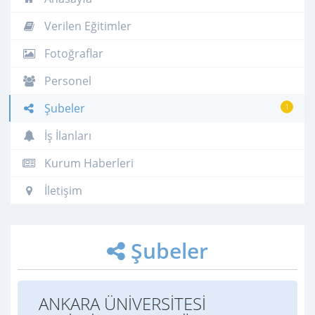
Verilen Eğitimler
Fotoğraflar
Personel
Şubeler
1
İş İlanları
Kurum Haberleri
İletişim
Şubeler
ANKARA ÜNİVERSİTESİ