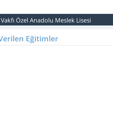
 Vakfı Özel Anadolu Meslek Lisesi
erilen Eğitimler