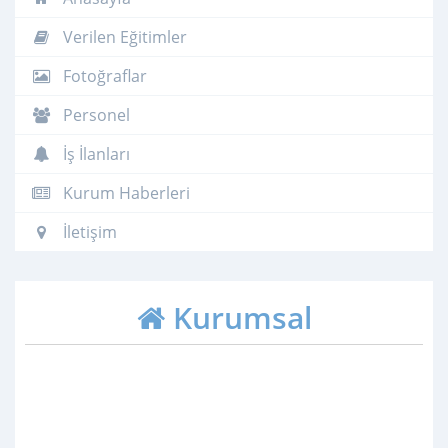
Verilen Eğitimler
Fotoğraflar
Personel
İş İlanları
Kurum Haberleri
İletişim
Kurumsal