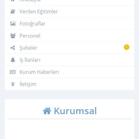
Verilen Eğitimler
Fotoğraflar
Personel
Şubeler
1
İş İlanları
Kurum Haberleri
İletişim
Kurumsal