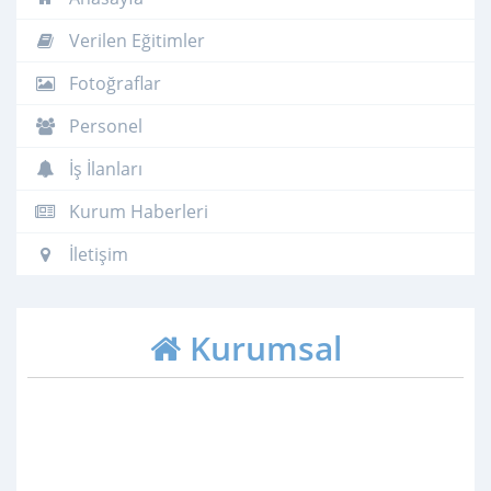
Verilen Eğitimler
Fotoğraflar
Personel
İş İlanları
Kurum Haberleri
İletişim
Kurumsal