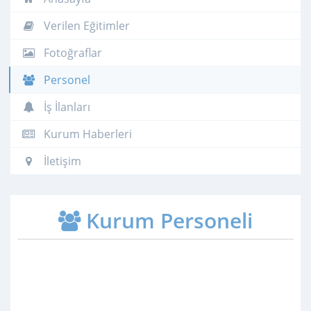
Verilen Eğitimler
Fotoğraflar
Personel
İş İlanları
Kurum Haberleri
İletişim
Kurum Personeli