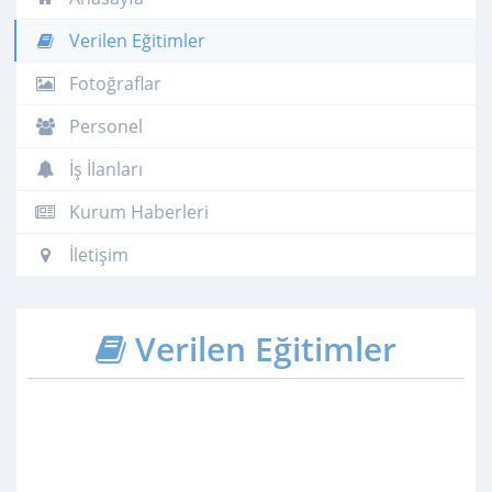
Verilen Eğitimler
Fotoğraflar
Personel
İş İlanları
Kurum Haberleri
İletişim
Verilen Eğitimler