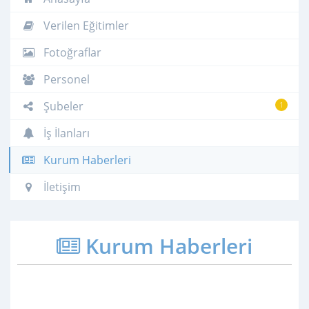
Verilen Eğitimler
Fotoğraflar
Personel
Şubeler
1
İş İlanları
Kurum Haberleri
İletişim
Kurum Haberleri