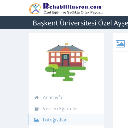
Başkent Üniversitesi Özel Ayş
Anasayfa
Verilen Eğitimler
Fotoğraflar