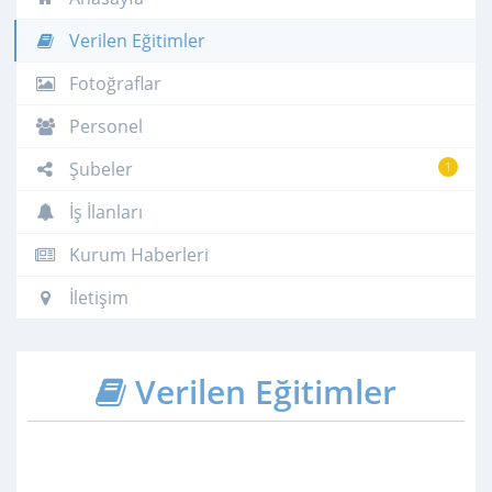
Verilen Eğitimler
Fotoğraflar
Personel
Şubeler
1
İş İlanları
Kurum Haberleri
İletişim
Verilen Eğitimler