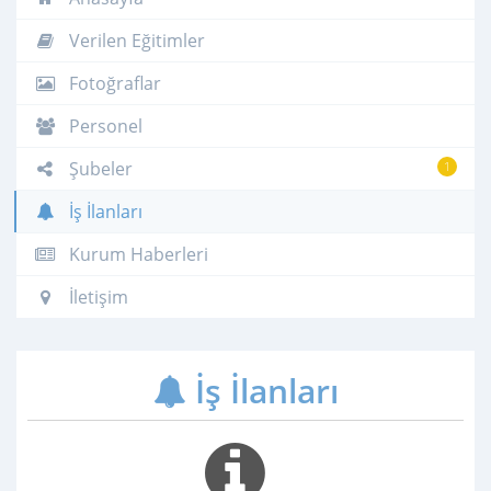
Verilen Eğitimler
Fotoğraflar
Personel
Şubeler
1
İş İlanları
Kurum Haberleri
İletişim
İş İlanları