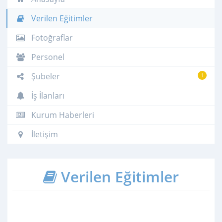
Verilen Eğitimler
Fotoğraflar
Personel
Şubeler
1
İş İlanları
Kurum Haberleri
İletişim
Verilen Eğitimler