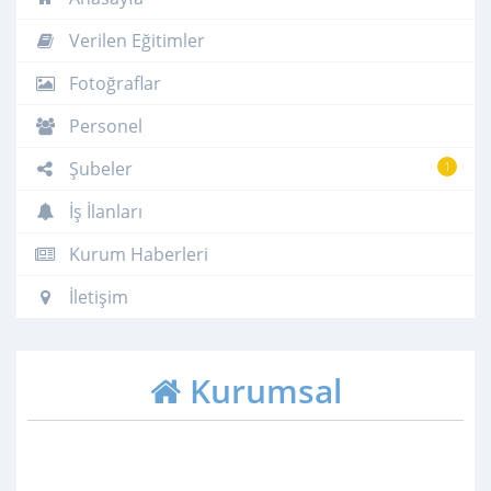
Verilen Eğitimler
Fotoğraflar
Personel
Şubeler
1
İş İlanları
Kurum Haberleri
İletişim
Kurumsal