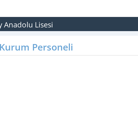
 Anadolu Lisesi
Kurum Personeli