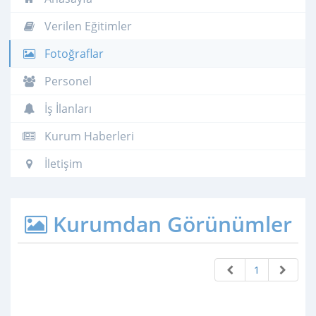
Verilen Eğitimler
Fotoğraflar
Personel
İş İlanları
Kurum Haberleri
İletişim
Kurumdan Görünümler
1