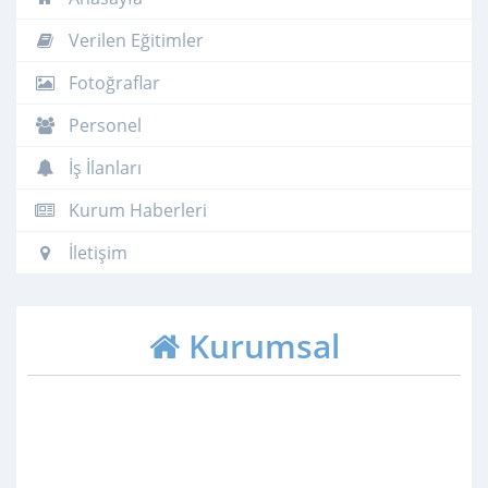
Verilen Eğitimler
Fotoğraflar
Personel
İş İlanları
Kurum Haberleri
İletişim
Kurumsal