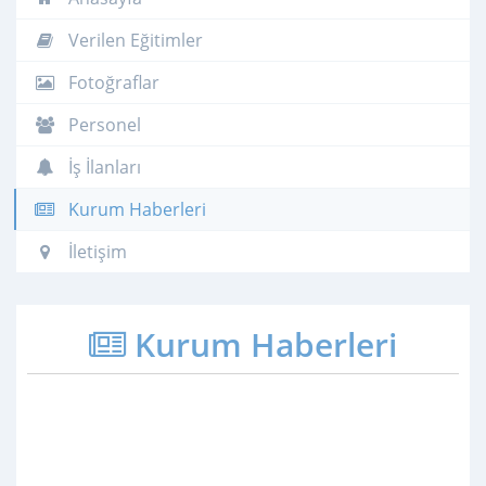
Verilen Eğitimler
Fotoğraflar
Personel
İş İlanları
Kurum Haberleri
İletişim
Kurum Haberleri