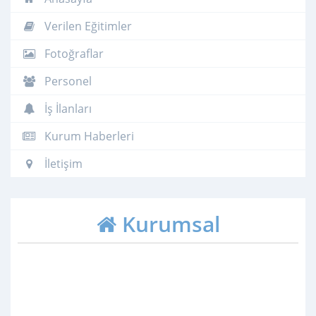
Verilen Eğitimler
Fotoğraflar
Personel
İş İlanları
Kurum Haberleri
İletişim
Kurumsal