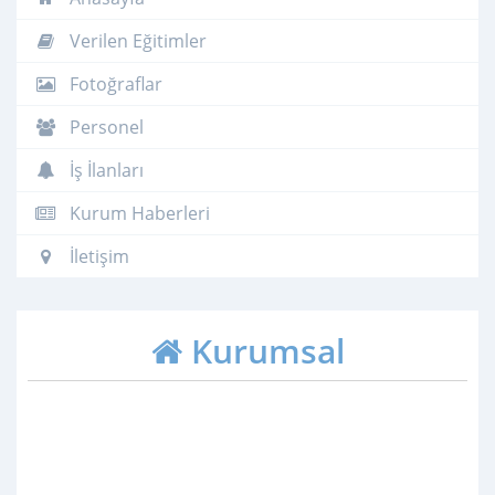
Verilen Eğitimler
Fotoğraflar
Personel
İş İlanları
Kurum Haberleri
İletişim
Kurumsal