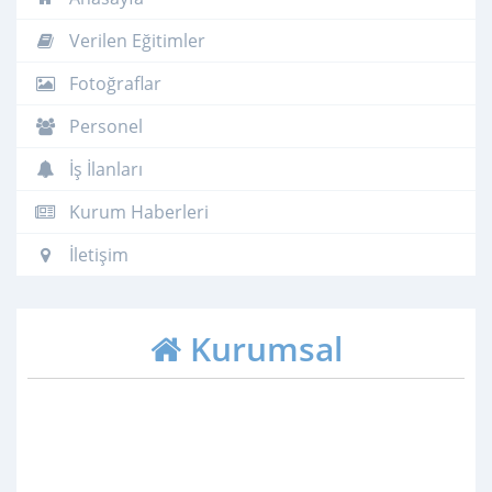
Verilen Eğitimler
Fotoğraflar
Personel
İş İlanları
Kurum Haberleri
İletişim
Kurumsal