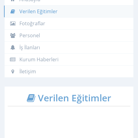
Verilen Eğitimler
Fotoğraflar
Personel
İş İlanları
Kurum Haberleri
İletişim
Verilen Eğitimler