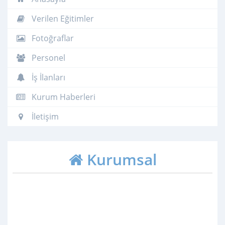
Verilen Eğitimler
Fotoğraflar
Personel
İş İlanları
Kurum Haberleri
İletişim
Kurumsal