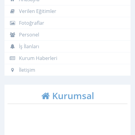
Verilen Eğitimler
Fotoğraflar
Personel
İş İlanları
Kurum Haberleri
İletişim
Kurumsal