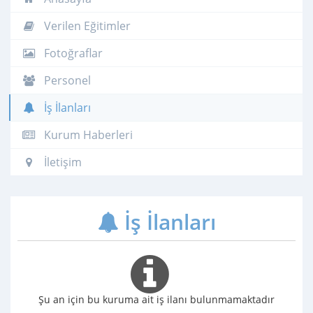
Verilen Eğitimler
Fotoğraflar
Personel
İş İlanları
Kurum Haberleri
İletişim
İş İlanları
Şu an için bu kuruma ait iş ilanı bulunmamaktadır