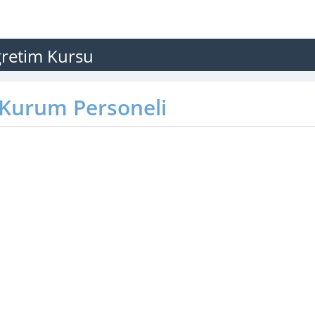
ğretim Kursu
Kurum Personeli