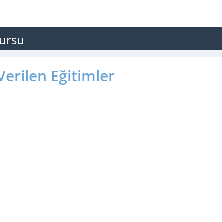
Kursu
erilen Eğitimler