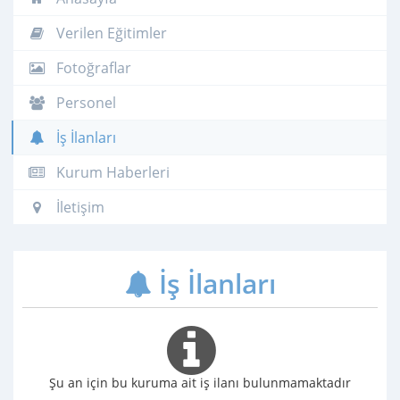
Verilen Eğitimler
Fotoğraflar
Personel
İş İlanları
Kurum Haberleri
İletişim
İş İlanları
Şu an için bu kuruma ait iş ilanı bulunmamaktadır